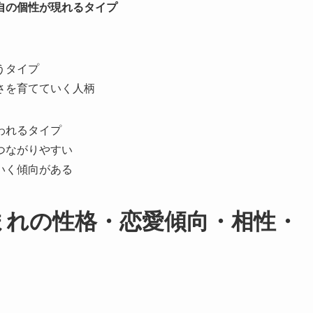
自の個性が現れるタイプ
うタイプ
さを育てていく人柄
われるタイプ
つながりやすい
いく傾向がある
日生まれの性格・恋愛傾向・相性・