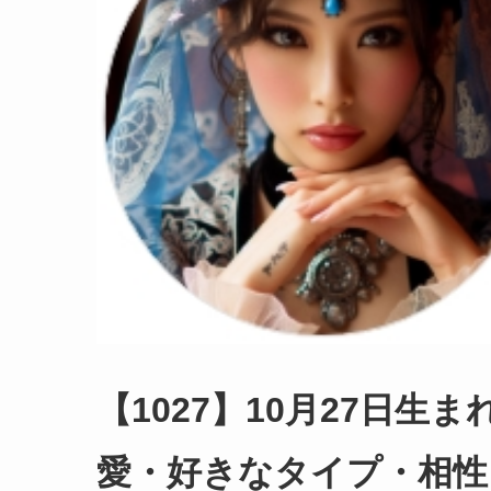
【1027】10月27日
愛・好きなタイプ・相性