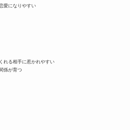
恋愛になりやすい
てくれる相手に惹かれやすい
関係が育つ