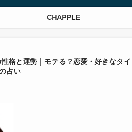
CHAPPLE
まれの性格と運勢｜モテる？恋愛・好きなタイ
の占い