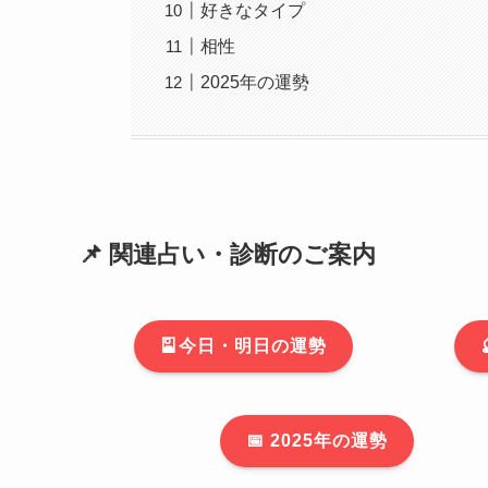
好きなタイプ
相性
2025年の運勢
📌 関連占い・診断のご案内
🎴今日・明日の運勢
📅 2025年の運勢