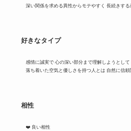
深い関係を求める異性からモテやすく 長続きする
好きなタイプ
感情に誠実で 心の深い部分まで理解しようとし
落ち着いた空気と優しさを持つ人とは 自然に信頼
相性
❤️ 良い相性