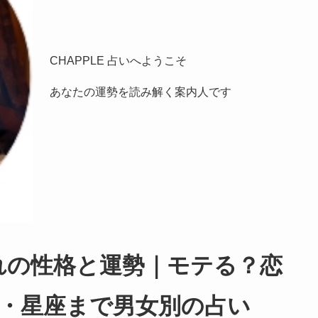
CHAPPLE 占いへようこそ
あなたの運勢を読み解く案内人です
生まれの性格と運勢｜モテる？恋
・星座まで男女別の占い