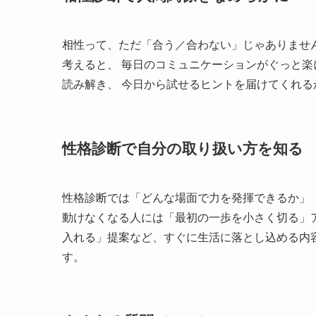
相性って、ただ「合う／合わない」じゃありませ
考えると、 毎日のコミュニケーションがぐっと楽
読み解き、 今日から試せるヒントを届けてくれ
性格診断で自分の取り扱い方を知る
性格診断では「どんな場面で力を発揮できるか」
動けなくなる人には「最初の一歩を小さく切る」
入れる」提案など、すぐに生活に落とし込める内
す。