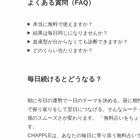
よくある質問（FAQ）
本当に無料で使えますか？
結果は毎日同じになりませんか？
血液型が分からなくても診断できますか？
どのくらい当たりますか？
毎日続けるとどうなる？
朝に今日の運勢で一日のテーマを決める。昼に相
で振り返りをして翌日につなげる。そんなルーティ
係のスムーズさが変わります。 「無料占いをちょ
す。
CHAPPLEは、あなたの毎日に寄り添う無料占い