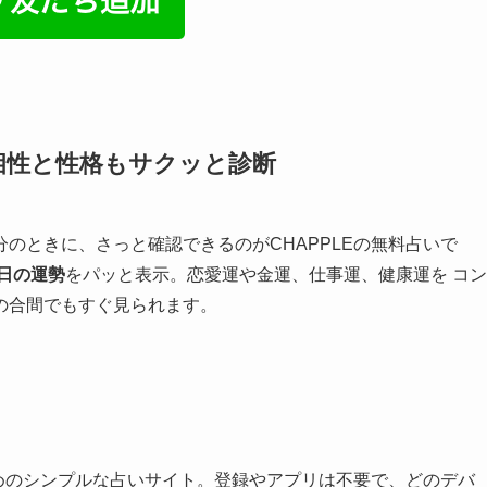
相性と性格もサクッと診断
のときに、さっと確認できるのがCHAPPLEの無料占いで
日の運勢
をパッと表示。恋愛運や金運、仕事運、健康運を コン
の合間でもすぐ見られます。
ためのシンプルな占いサイト。登録やアプリは不要で、どのデバ