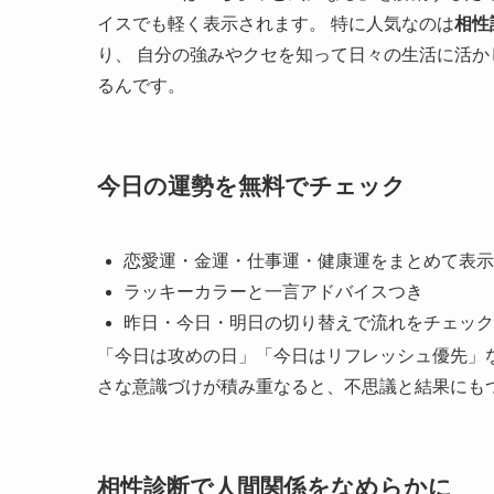
イスでも軽く表示されます。 特に人気なのは
相性
り、 自分の強みやクセを知って日々の生活に活
るんです。
今日の運勢を無料でチェック
恋愛運・金運・仕事運・健康運をまとめて表示
ラッキーカラーと一言アドバイスつき
昨日・今日・明日の切り替えで流れをチェック
「今日は攻めの日」「今日はリフレッシュ優先」
さな意識づけが積み重なると、不思議と結果にも
相性診断で人間関係をなめらかに