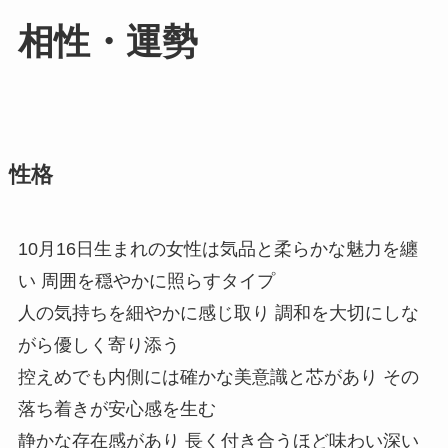
相性・運勢
性格
10月16日生まれの女性は気品と柔らかな魅力を纏
い 周囲を穏やかに照らすタイプ
人の気持ちを細やかに感じ取り 調和を大切にしな
がら優しく寄り添う
控えめでも内側には確かな美意識と芯があり その
落ち着きが安心感を生む
静かな存在感があり 長く付き合うほど味わい深い