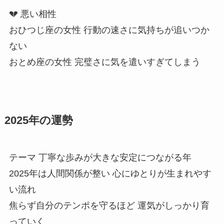
💔 悪い相性
おひつじ座の女性 行動の速さに気持ちが追いつか
ない
おとめ座の女性 完璧さに気を遣いすぎてしまう
2025年の運勢
テーマ 丁寧な歩みが大きな安定につながる年
2025年は人間関係が整い 心にゆとりが生まれやす
い流れ
焦らず自分のテンポを守るほど 運気がしっかり育
っていく