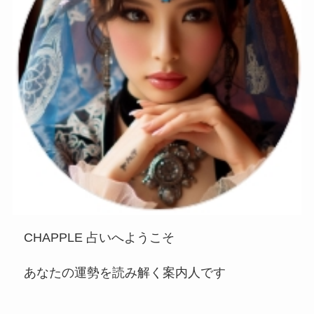
CHAPPLE 占いへようこそ
あなたの運勢を読み解く案内人です