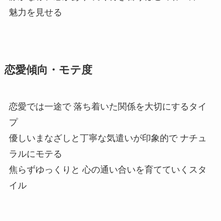
魅力を見せる
恋愛傾向・モテ度
恋愛では一途で 落ち着いた関係を大切にするタイ
プ
優しいまなざしと丁寧な気遣いが印象的で ナチュ
ラルにモテる
焦らずゆっくりと 心の通い合いを育てていくスタ
イル