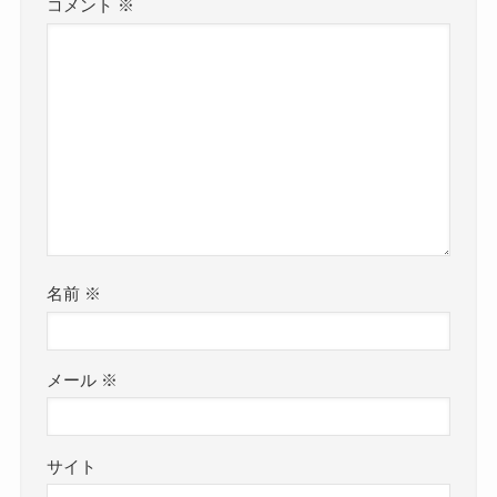
コメント
※
名前
※
メール
※
サイト