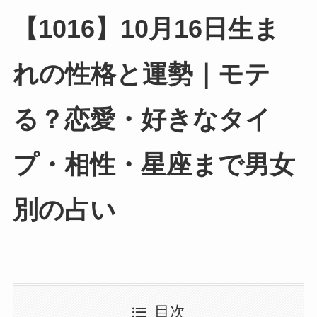
【1016】10月16日生ま
れの性格と運勢｜モテ
る？恋愛・好きなタイ
プ・相性・星座まで男女
別の占い
目次