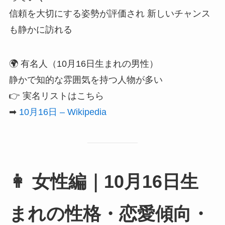
信頼を大切にする姿勢が評価され 新しいチャンス
も静かに訪れる
🌍 有名人（10月16日生まれの男性）
静かで知的な雰囲気を持つ人物が多い
👉 実名リストはこちら
➡
10月16日 – Wikipedia
👩 女性編｜10月16日生
まれの性格・恋愛傾向・