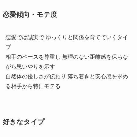
恋愛傾向・モテ度
恋愛では誠実で ゆっくりと関係を育てていくタイ
プ
相手のペースを尊重し 無理のない距離感を保ちな
がら思いやりを示す
自然体の優しさが伝わり 落ち着きと安心感を求め
る相手から特にモテる
好きなタイプ