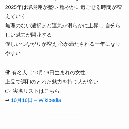
2025年は環境運が整い 穏やかに過ごせる時間が増
えていく
無理のない選択ほど運気が滑らかに上昇し 自分ら
しい魅力が開花する
優しいつながりが増え 心が満たされる一年になり
やすい
🌍 有名人（10月16日生まれの女性）
上品で調和のとれた魅力を持つ人が多い
👉 実名リストはこちら
➡
10月16日 – Wikipedia