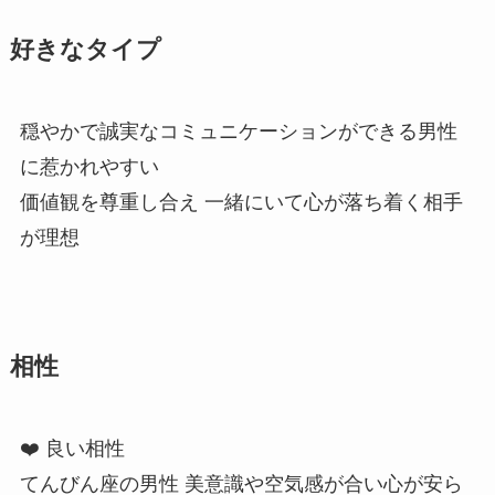
好きなタイプ
穏やかで誠実なコミュニケーションができる男性
に惹かれやすい
価値観を尊重し合え 一緒にいて心が落ち着く相手
が理想
相性
❤️ 良い相性
てんびん座の男性 美意識や空気感が合い心が安ら