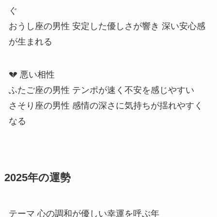
ぐ
おうし座の男性 安定した優しさが響き 深い安心感
が生まれる
💔 悪い相性
ふたご座の男性 テンポが速く不安を感じやすい
さそり座の男性 感情の深さに気持ちが揺れやすく
なる
2025年の運勢
テーマ 心の調和が優しい幸運を呼ぶ年