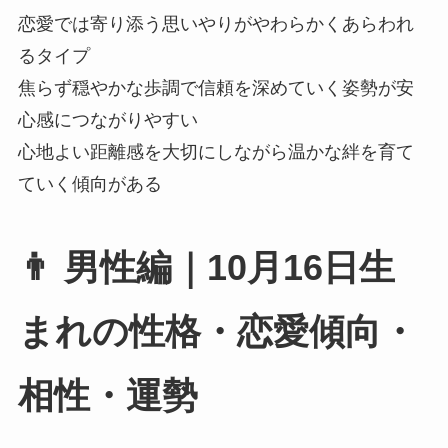
恋愛では寄り添う思いやりがやわらかくあらわれ
るタイプ
焦らず穏やかな歩調で信頼を深めていく姿勢が安
心感につながりやすい
心地よい距離感を大切にしながら温かな絆を育て
ていく傾向がある
👨 男性編｜10月16日生
まれの性格・恋愛傾向・
相性・運勢