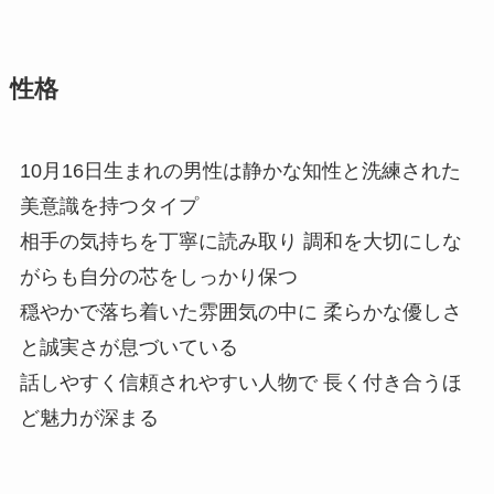
性格
10月16日生まれの男性は静かな知性と洗練された
美意識を持つタイプ
相手の気持ちを丁寧に読み取り 調和を大切にしな
がらも自分の芯をしっかり保つ
穏やかで落ち着いた雰囲気の中に 柔らかな優しさ
と誠実さが息づいている
話しやすく信頼されやすい人物で 長く付き合うほ
ど魅力が深まる