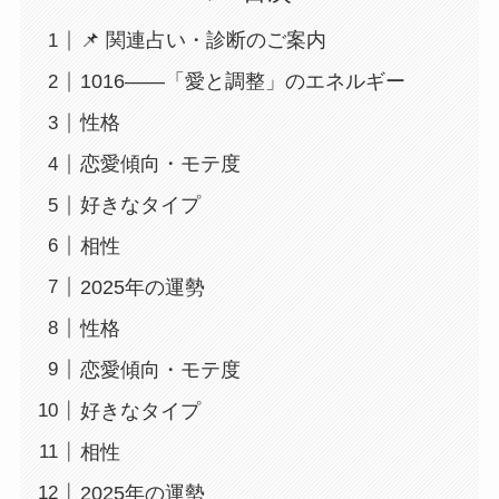
📌 関連占い・診断のご案内
1016――「愛と調整」のエネルギー
性格
恋愛傾向・モテ度
好きなタイプ
相性
2025年の運勢
性格
恋愛傾向・モテ度
好きなタイプ
相性
2025年の運勢