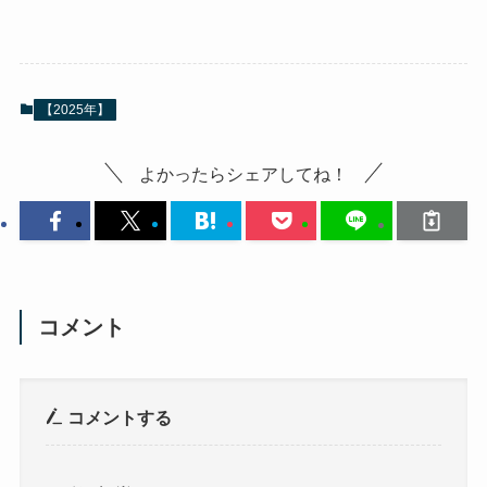
【2025年】
よかったらシェアしてね！
コメント
コメントする