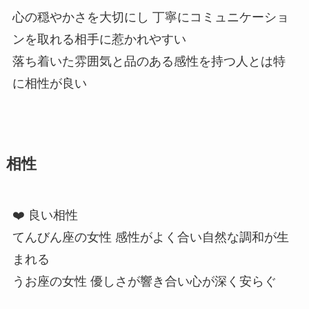
心の穏やかさを大切にし 丁寧にコミュニケーショ
ンを取れる相手に惹かれやすい
落ち着いた雰囲気と品のある感性を持つ人とは特
に相性が良い
相性
❤️ 良い相性
てんびん座の女性 感性がよく合い自然な調和が生
まれる
うお座の女性 優しさが響き合い心が深く安らぐ