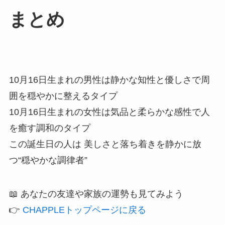
まとめ
10月16日生まれの男性は静かな知性と優しさで周
囲を穏やかに整えるタイプ
10月16日生まれの女性は気品と柔らかな感性で人
を癒す調和のタイプ
この誕生日の人は 美しさと落ち着きを静かに放
つ“穏やかな調律者”
📖 あなたの友達や家族の運勢も見てみよう
👉
CHAPPLEトップページに戻る