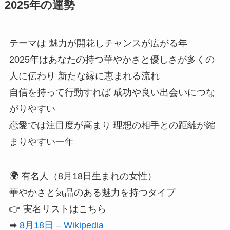
2025年の運勢
テーマは 魅力が開花しチャンスが広がる年
2025年はあなたの持つ華やかさと優しさが多くの
人に伝わり 新たな縁に恵まれる流れ
自信を持って行動すれば 成功や良い出会いにつな
がりやすい
恋愛では注目度が高まり 理想の相手との距離が縮
まりやすい一年
🌍 有名人（8月18日生まれの女性）
華やかさと気品のある魅力を持つタイプ
👉 実名リストはこちら
➡
8月18日 – Wikipedia