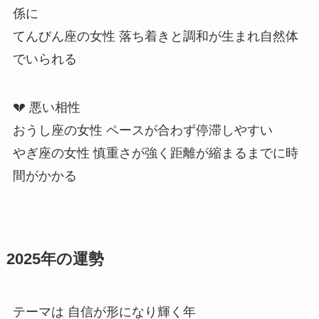
係に
てんびん座の女性 落ち着きと調和が生まれ自然体
でいられる
💔 悪い相性
おうし座の女性 ペースが合わず停滞しやすい
やぎ座の女性 慎重さが強く距離が縮まるまでに時
間がかかる
2025年の運勢
テーマは 自信が形になり輝く年