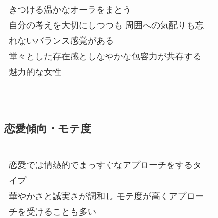
きつける温かなオーラをまとう
自分の考えを大切にしつつも 周囲への気配りも忘
れないバランス感覚がある
堂々とした存在感としなやかな包容力が共存する
魅力的な女性
恋愛傾向・モテ度
恋愛では情熱的でまっすぐなアプローチをするタ
イプ
華やかさと誠実さが調和し モテ度が高くアプロー
チを受けることも多い