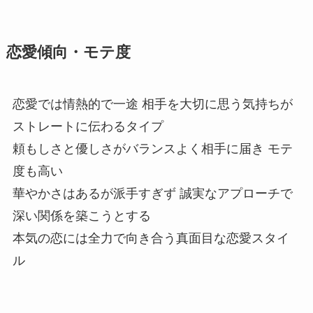
恋愛傾向・モテ度
恋愛では情熱的で一途 相手を大切に思う気持ちが
ストレートに伝わるタイプ
頼もしさと優しさがバランスよく相手に届き モテ
度も高い
華やかさはあるが派手すぎず 誠実なアプローチで
深い関係を築こうとする
本気の恋には全力で向き合う真面目な恋愛スタイ
ル