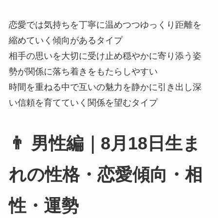
恋愛では気持ちを丁寧に温めつつゆっくり距離を
縮めていく傾向があるタイプ
相手の思いを大切に受け止め穏やかに寄り添う姿
勢が関係に落ち着きをもたらしやすい
時間を重ねる中で互いの魅力を静かに引き出し深
い信頼を育てていく関係を望むタイプ
👨 男性編｜8月18日生ま
れの性格・恋愛傾向・相
性・運勢