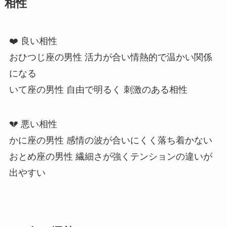
相性
❤️ 良い相性
おひつじ座の男性 活力が合い情熱的で温かい関係
になる
いて座の男性 自由で明るく 刺激のある相性
💔 悪い相性
かに座の男性 感情の波が合いにくく落ち着かない
おとめ座の男性 繊細さが強くテンションの違いが
出やすい