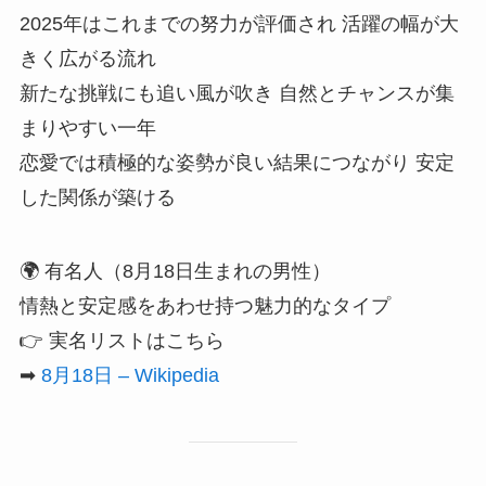
2025年はこれまでの努力が評価され 活躍の幅が大
きく広がる流れ
新たな挑戦にも追い風が吹き 自然とチャンスが集
まりやすい一年
恋愛では積極的な姿勢が良い結果につながり 安定
した関係が築ける
🌍 有名人（8月18日生まれの男性）
情熱と安定感をあわせ持つ魅力的なタイプ
👉 実名リストはこちら
➡
8月18日 – Wikipedia