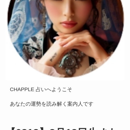
CHAPPLE 占いへようこそ
あなたの運勢を読み解く案内人です