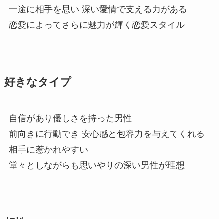
一途に相手を思い 深い愛情で支える力がある
恋愛によってさらに魅力が輝く恋愛スタイル
好きなタイプ
自信があり優しさを持った男性
前向きに行動でき 安心感と包容力を与えてくれる
相手に惹かれやすい
堂々としながらも思いやりの深い男性が理想