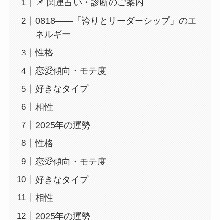
📌 関連占い・診断のご案内
0818――「誇りとリーダーシップ」のエ
ネルギー
性格
恋愛傾向・モテ度
好きなタイプ
相性
2025年の運勢
性格
恋愛傾向・モテ度
好きなタイプ
相性
2025年の運勢