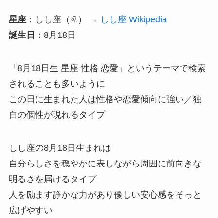
星座
：しし座（♌） →
しし座 Wikipedia
誕生日
：8月18日
「8月18日生 星座 性格 恋愛」というテーマで検索
されることも多いように
この日に生まれた人は性格や恋愛傾向に強い／独
自の個性が現れるタイプ
しし座の8月18日生まれは
自分らしさを穏やかに表しながら周囲に前向きな
明るさを届けるタイプ
人を励ます静かな力があり優しい安心感をそっと
広げやすい