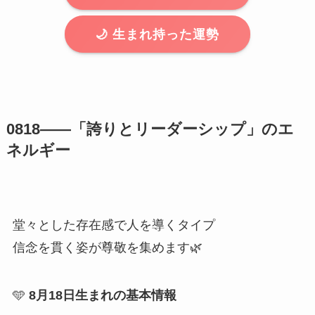
🌙 生まれ持った運勢
0818――「誇りとリーダーシップ」のエ
ネルギー
堂々とした存在感で人を導くタイプ
信念を貫く姿が尊敬を集めます🌿
🩵
8月18日生まれの基本情報