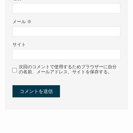
メール
※
サイト
次回のコメントで使用するためブラウザーに自分
の名前、メールアドレス、サイトを保存する。