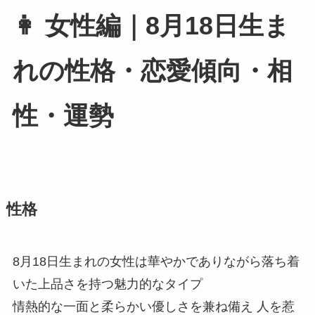
👩 女性編｜8月18日生ま
れの性格・恋愛傾向・相
性・運勢
性格
8月18日生まれの女性は華やかでありながら落ち着
いた上品さを持つ魅力的なタイプ
情熱的な一面と柔らかい優しさを兼ね備え 人を惹