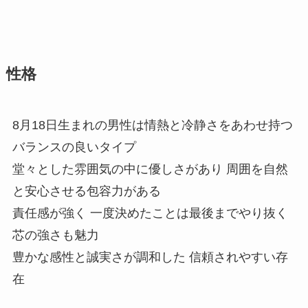
性格
8月18日生まれの男性は情熱と冷静さをあわせ持つ
バランスの良いタイプ
堂々とした雰囲気の中に優しさがあり 周囲を自然
と安心させる包容力がある
責任感が強く 一度決めたことは最後までやり抜く
芯の強さも魅力
豊かな感性と誠実さが調和した 信頼されやすい存
在