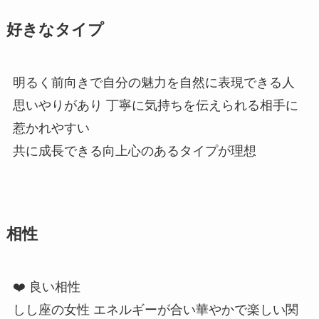
好きなタイプ
明るく前向きで自分の魅力を自然に表現できる人
思いやりがあり 丁寧に気持ちを伝えられる相手に
惹かれやすい
共に成長できる向上心のあるタイプが理想
相性
❤️ 良い相性
しし座の女性 エネルギーが合い華やかで楽しい関