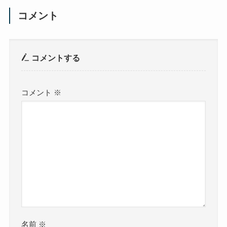
コメント
コメントする
コメント
※
名前
※