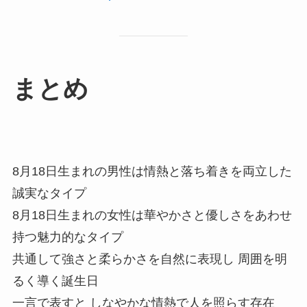
まとめ
8月18日生まれの男性は情熱と落ち着きを両立した
誠実なタイプ
8月18日生まれの女性は華やかさと優しさをあわせ
持つ魅力的なタイプ
共通して強さと柔らかさを自然に表現し 周囲を明
るく導く誕生日
一言で表すと しなやかな情熱で人を照らす存在