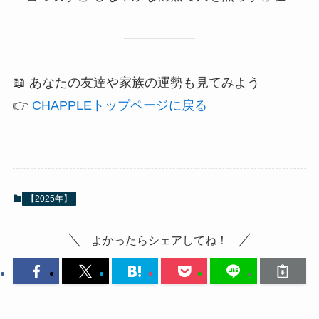
📖 あなたの友達や家族の運勢も見てみよう
👉
CHAPPLEトップページに戻る
【2025年】
よかったらシェアしてね！