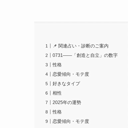
📌 関連占い・診断のご案内
0731――「創造と自立」の数字
性格
恋愛傾向・モテ度
好きなタイプ
相性
2025年の運勢
性格
恋愛傾向・モテ度