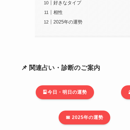
好きなタイプ
相性
2025年の運勢
📌 関連占い・診断のご案内
🎴今日・明日の運勢
📅 2025年の運勢