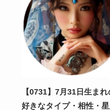
【0731】7月31日生
好きなタイプ・相性・星