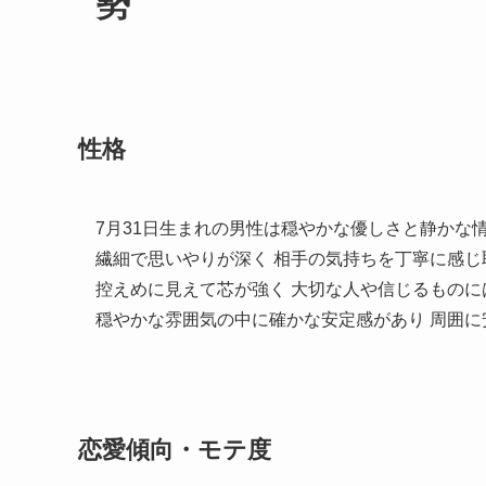
勢
性格
7月31日生まれの男性は穏やかな優しさと静かな
繊細で思いやりが深く 相手の気持ちを丁寧に感じ
控えめに見えて芯が強く 大切な人や信じるもの
穏やかな雰囲気の中に確かな安定感があり 周囲に
恋愛傾向・モテ度