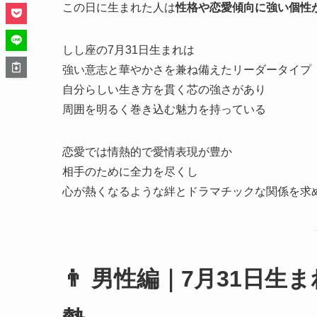
この日に生まれた人は
性格や恋愛傾向に強い個性
しし座の7月31日生まれは
強い意志と華やかさを兼ね備えたリーダータイプ
自分らしい生き方を貫く芯の強さがあり
周囲を明るく巻き込む魅力を持っている
恋愛では情熱的で愛情表現が豊か
相手のために全力を尽くし
心が熱くなるような絆とドラマチックな関係を求
👨 男性編｜7月31日