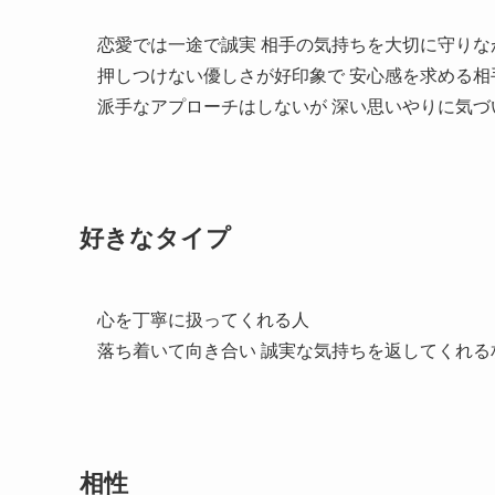
恋愛では一途で誠実 相手の気持ちを大切に守り
押しつけない優しさが好印象で 安心感を求める相
派手なアプローチはしないが 深い思いやりに気
好きなタイプ
心を丁寧に扱ってくれる人
落ち着いて向き合い 誠実な気持ちを返してくれる
相性