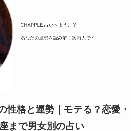
CHAPPLE 占いへようこそ
あなたの運勢を読み解く案内人です
まれの性格と運勢｜モテる？恋愛・
座まで男女別の占い