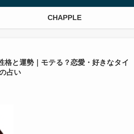
CHAPPLE
れの性格と運勢｜モテる？恋愛・好きなタイ
の占い