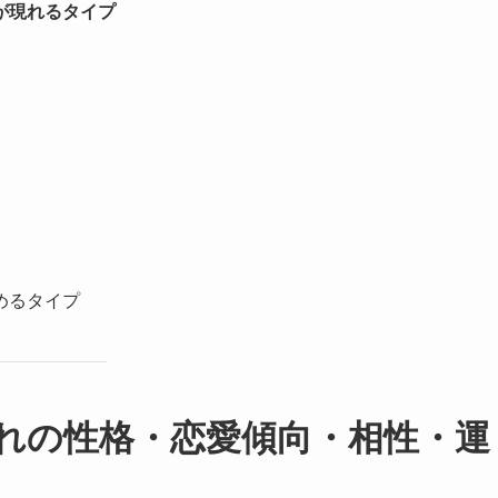
が現れるタイプ
めるタイプ
生まれの性格・恋愛傾向・相性・運