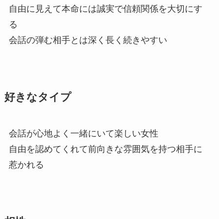
自由に見えて本命には誠実で信頼関係を大切にす
る
会話の弾む相手とは深く長く続きやすい
好きなタイプ
会話が心地よく一緒にいて楽しい女性
自由を認めてくれて前向きな雰囲気を持つ相手に
惹かれる