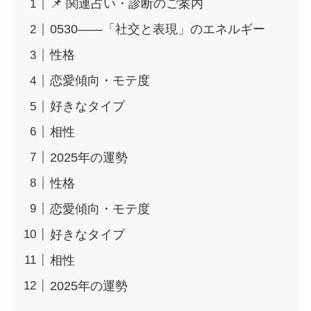
📌 関連占い・診断のご案内
0530――「社交と表現」のエネルギー
性格
恋愛傾向・モテ度
好きなタイプ
相性
2025年の運勢
性格
恋愛傾向・モテ度
好きなタイプ
相性
2025年の運勢