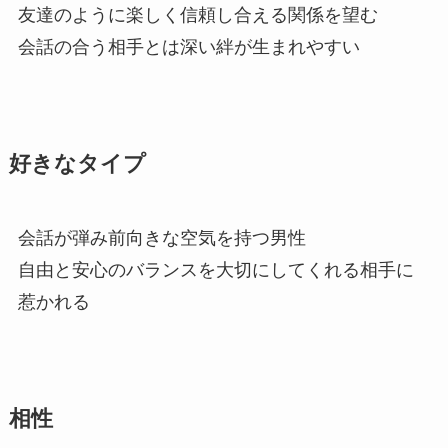
友達のように楽しく信頼し合える関係を望む
会話の合う相手とは深い絆が生まれやすい
好きなタイプ
会話が弾み前向きな空気を持つ男性
自由と安心のバランスを大切にしてくれる相手に
惹かれる
相性