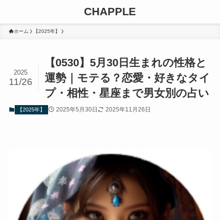
CHAPPLE
ホーム
【2025年】
【0530】5月30日生まれの性格と
2025
運勢｜モテる？恋愛・好きなタイ
11/26
プ・相性・星座まで男女別の占い
2025年5月30日
2025年11月26日
【2025年】