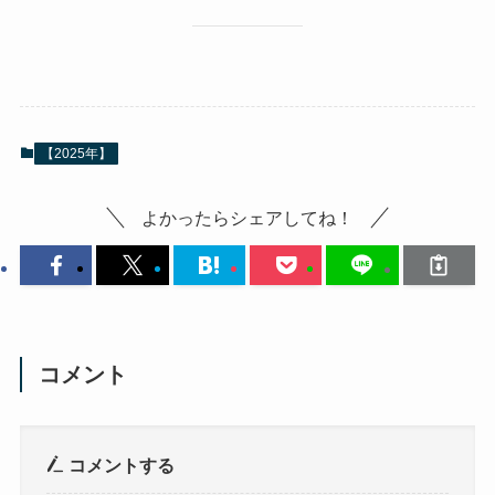
【2025年】
よかったらシェアしてね！
コメント
コメントする