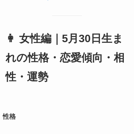
👩 女性編｜5月30日生ま
れの性格・恋愛傾向・相
性・運勢
性格