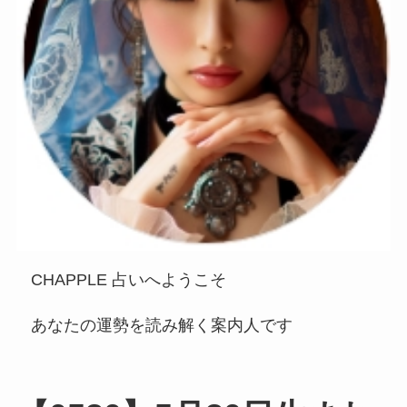
CHAPPLE 占いへようこそ
あなたの運勢を読み解く案内人です