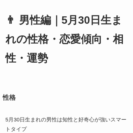
👨 男性編｜5月30日生ま
れの性格・恋愛傾向・相
性・運勢
性格
5月30日生まれの男性は知性と好奇心が強いスマー
トタイプ