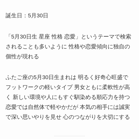
誕生日：5月30日
「5月30日生 星座 性格 恋愛」というテーマで検索
されることも多いように 性格や恋愛傾向に独自の
個性が現れる
ふたご座の5月30日生まれは 明るく好奇心旺盛で
フットワークの軽いタイプ 男女ともに柔軟性が高
く 新しい環境や人にもすぐ馴染める順応力を持つ
恋愛では自然体で軽やかだが 本気の相手には誠実
で深い思いやりを見せ 心のつながりを大切にする