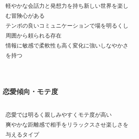
軽やかな会話力と発想力を持ち新しい世界を楽し
む冒険心がある
テンポの良いコミュニケーションで場を明るくし
周囲から頼られる存在
情報に敏感で柔軟性も高く変化に強いしなやかさ
を持つ
恋愛傾向・モテ度
恋愛では明るく親しみやすくモテ度が高い
爽やかな距離感で相手をリラックスさせ楽しさを
与えるタイプ