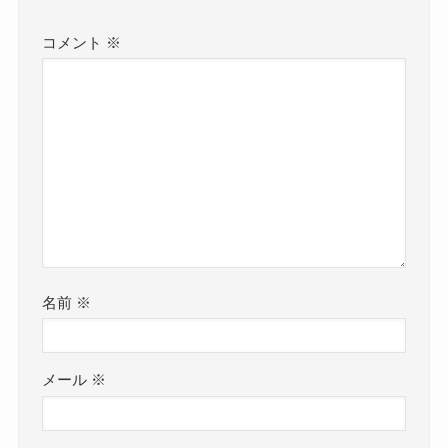
コメント
※
名前
※
メール
※