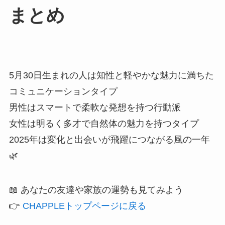
まとめ
5月30日生まれの人は知性と軽やかな魅力に満ちた
コミュニケーションタイプ
男性はスマートで柔軟な発想を持つ行動派
女性は明るく多才で自然体の魅力を持つタイプ
2025年は変化と出会いが飛躍につながる風の一年
🌿
📖 あなたの友達や家族の運勢も見てみよう
👉
CHAPPLEトップページに戻る