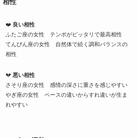
相性
❤️
良い相性
ふたご座の女性 テンポがピッタリで最高相性
てんびん座の女性 自然体で続く調和バランスの
相性
💔
悪い相性
さそり座の女性 感情の深さに重さを感じやすい
やぎ座の女性 ペースの違いからすれ違いが生ま
れやすい