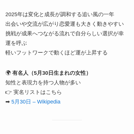
2025年は変化と成長が調和する追い風の一年
出会いや交流が広がり恋愛運も大きく動きやすい
挑戦が成果へつながる流れで自分らしい選択が幸
運を呼ぶ
軽いフットワークで動くほど運が上昇する
🌍
有名人（5月30日生まれの女性）
知性と表現力を持つ人物が多い
👉 実名リストはこちら
➡
5月30日 – Wikipedia