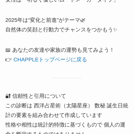
2025年は“変化と前進”がテーマ🌿
自然体の笑顔と行動力でチャンスをつかもう✨
📖 あなたの友達や家族の運勢も見てみよう！
👉
CHAPPLEトップページに戻る
🔐 信頼性と引用について
この診断は 西洋占星術（太陽星座） 数秘 誕生日統
計の要素を組み合わせて作成しています
性格や相性は統計的特徴に基づくもので 個人の運