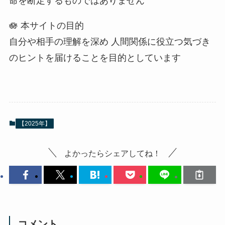
命を断定するものではありません
🪷 本サイトの目的
自分や相手の理解を深め 人間関係に役立つ気づき
のヒントを届けることを目的としています
【2025年】
よかったらシェアしてね！
コメント