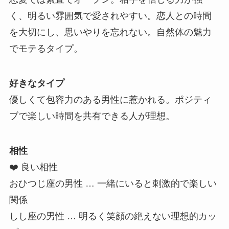
く、明るい雰囲気で愛されやすい。恋人との時間
を大切にし、思いやりを忘れない。自然体の魅力
でモテるタイプ。
好きなタイプ
優しくて包容力のある男性に惹かれる。ポジティ
ブで楽しい時間を共有できる人が理想。
相性
❤️ 良い相性
おひつじ座の男性 … 一緒にいると刺激的で楽しい
関係
しし座の男性 … 明るく笑顔の絶えない理想的カッ