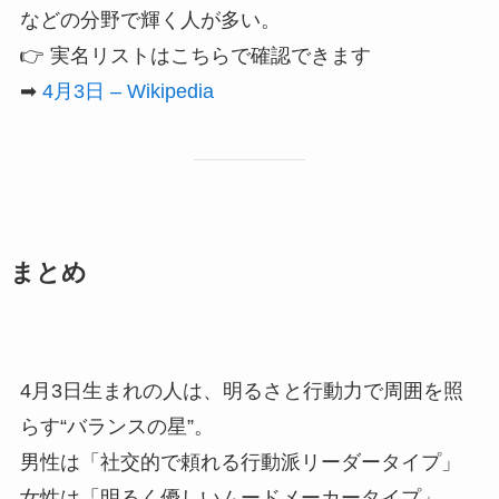
などの分野で輝く人が多い。
👉 実名リストはこちらで確認できます
➡
4月3日 – Wikipedia
まとめ
4月3日生まれの人は、明るさと行動力で周囲を照
らす“バランスの星”。
男性は「社交的で頼れる行動派リーダータイプ」
女性は「明るく優しいムードメーカータイプ」