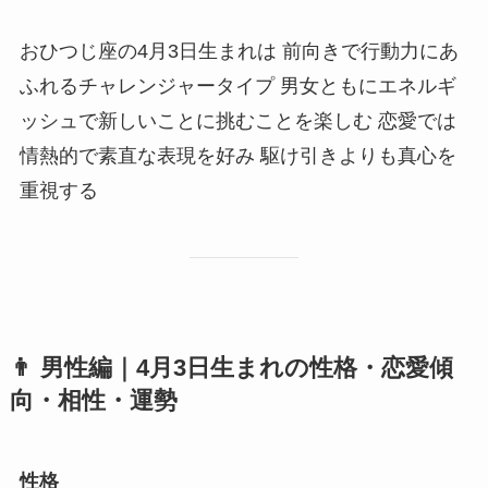
おひつじ座の4月3日生まれは 前向きで行動力にあ
ふれるチャレンジャータイプ 男女ともにエネルギ
ッシュで新しいことに挑むことを楽しむ 恋愛では
情熱的で素直な表現を好み 駆け引きよりも真心を
重視する
👨
男性編｜4月3日生まれの性格・恋愛傾
向・相性・運勢
性格