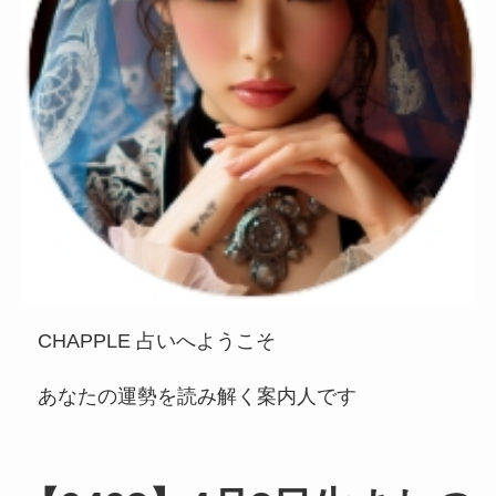
CHAPPLE 占いへようこそ
あなたの運勢を読み解く案内人です