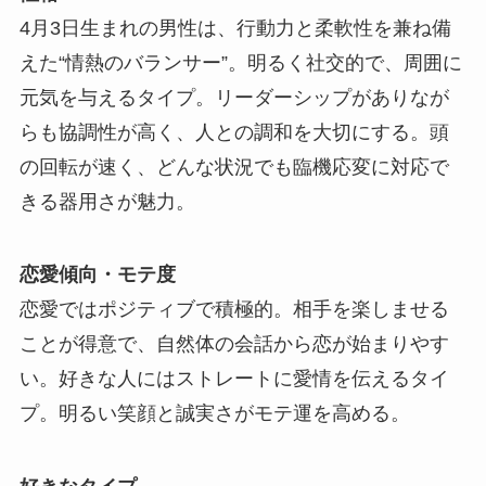
4月3日生まれの男性は、行動力と柔軟性を兼ね備
えた“情熱のバランサー”。明るく社交的で、周囲に
元気を与えるタイプ。リーダーシップがありなが
らも協調性が高く、人との調和を大切にする。頭
の回転が速く、どんな状況でも臨機応変に対応で
きる器用さが魅力。
恋愛傾向・モテ度
恋愛ではポジティブで積極的。相手を楽しませる
ことが得意で、自然体の会話から恋が始まりやす
い。好きな人にはストレートに愛情を伝えるタイ
プ。明るい笑顔と誠実さがモテ運を高める。