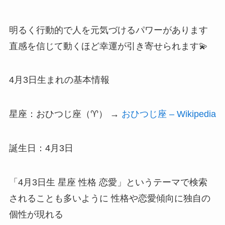
明るく行動的で人を元気づけるパワーがあります
直感を信じて動くほど幸運が引き寄せられます💫
4月3日生まれの基本情報
星座：おひつじ座（♈） →
おひつじ座 – Wikipedia
誕生日：4月3日
「4月3日生 星座 性格 恋愛」というテーマで検索
されることも多いように 性格や恋愛傾向に独自の
個性が現れる