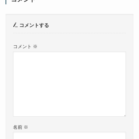
コメントする
コメント
※
名前
※