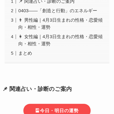
📌 関連占い・診断のご案内
0403――「創造と行動」のエネルギー
👨 男性編｜4月3日生まれの性格・恋愛傾
向・相性・運勢
👩 女性編｜4月3日生まれの性格・恋愛傾
向・相性・運勢
まとめ
📌
関連占い・診断のご案内
🎴今日・明日の運勢