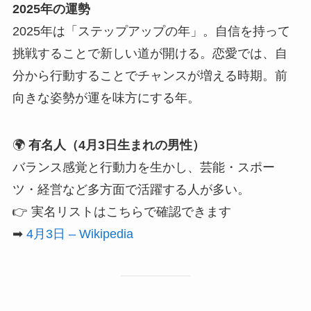
2025年の運勢
2025年は「ステップアップの年」。自信を持って
挑戦することで新しい道が開ける。恋愛では、自
分から行動することでチャンスが増える時期。前
向きな姿勢が運を味方にする年。
🌍
有名人（4月3日生まれの男性）
バランス感覚と行動力を生かし、芸能・スポー
ツ・経営など多方面で活躍する人が多い。
👉 実名リストはこちらで確認できます
➡
4月3日 – Wikipedia