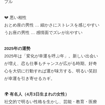
プル
💔 悪い相性
おとめ座の男性 … 細かさにストレスを感じやすい
うお座の男性 … 感情面でズレが出やすい
2025年の運勢
2025年は「変化が幸運を呼ぶ年」。新しい出会い
が増え、恋も仕事もチャンスが広がる時期。好奇
心を大切に行動すれば運が味方する。明るい笑顔
が幸運を引き寄せるカギ。
🌍
有名人（4月3日生まれの女性）
社交的で明るい性格を生かし、芸能・教育・医療