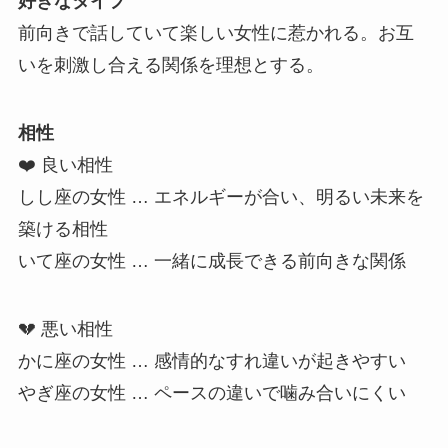
好きなタイプ
前向きで話していて楽しい女性に惹かれる。お互
いを刺激し合える関係を理想とする。
相性
❤️ 良い相性
しし座の女性 … エネルギーが合い、明るい未来を
築ける相性
いて座の女性 … 一緒に成長できる前向きな関係
💔 悪い相性
かに座の女性 … 感情的なすれ違いが起きやすい
やぎ座の女性 … ペースの違いで噛み合いにくい