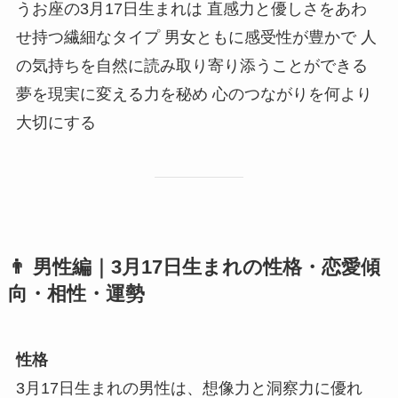
うお座の3月17日生まれは 直感力と優しさをあわ
せ持つ繊細なタイプ 男女ともに感受性が豊かで 人
の気持ちを自然に読み取り寄り添うことができる
夢を現実に変える力を秘め 心のつながりを何より
大切にする
👨
男性編｜3月17日生まれの性格・恋愛傾
向・相性・運勢
性格
3月17日生まれの男性は、想像力と洞察力に優れ