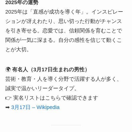
2025年の運勢
2025年は「直感が成功を導く年」。インスピレー
ションが冴えわたり、思い切った行動がチャンス
を引き寄せる。恋愛では、信頼関係を育むことで
関係が一気に深まる。自分の感性を信じて動くこ
とが大切。
🌍
有名人（3月17日生まれの男性）
芸術・教育・人を導く分野で活躍する人が多く、
誠実で温かいリーダータイプ。
👉 実名リストはこちらで確認できます
➡
3月17日 – Wikipedia