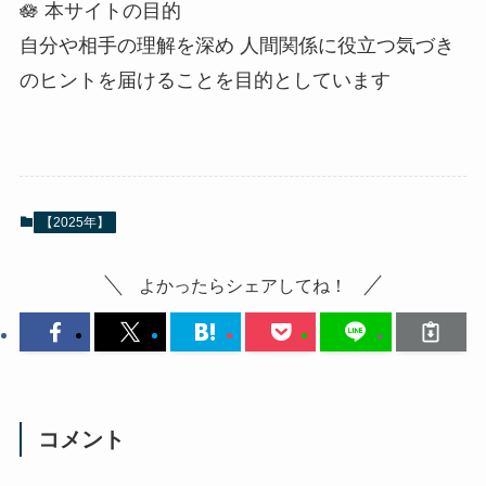
🪷 本サイトの目的
自分や相手の理解を深め 人間関係に役立つ気づき
のヒントを届けることを目的としています
【2025年】
よかったらシェアしてね！
コメント