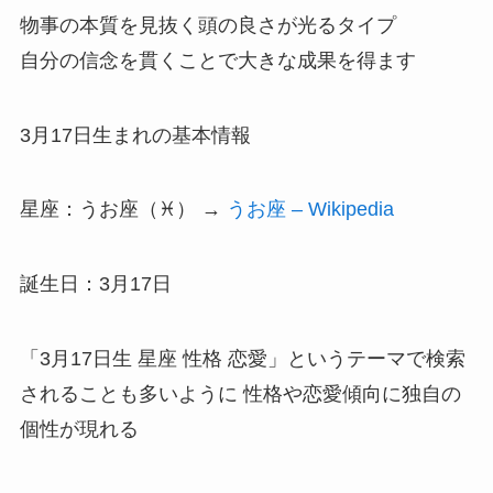
物事の本質を見抜く頭の良さが光るタイプ
自分の信念を貫くことで大きな成果を得ます
3月17日生まれの基本情報
星座：うお座（♓） →
うお座 – Wikipedia
誕生日：3月17日
「3月17日生 星座 性格 恋愛」というテーマで検索
されることも多いように 性格や恋愛傾向に独自の
個性が現れる