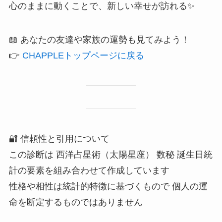
心のままに動くことで、新しい幸せが訪れる✨
📖 あなたの友達や家族の運勢も見てみよう！
👉
CHAPPLEトップページに戻る
🔐 信頼性と引用について
この診断は 西洋占星術（太陽星座） 数秘 誕生日統
計の要素を組み合わせて作成しています
性格や相性は統計的特徴に基づくもので 個人の運
命を断定するものではありません