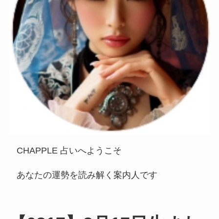
CHAPPLE 占いへようこそ
あなたの運勢を読み解く案内人です