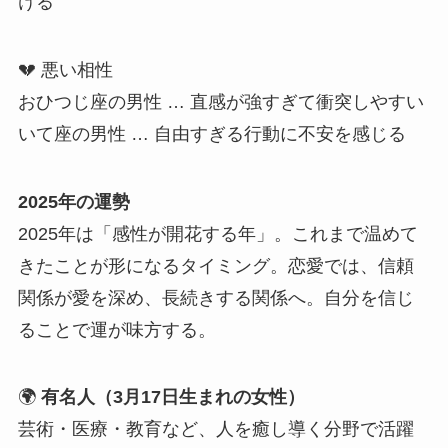
ける
💔 悪い相性
おひつじ座の男性 … 直感が強すぎて衝突しやすい
いて座の男性 … 自由すぎる行動に不安を感じる
2025年の運勢
2025年は「感性が開花する年」。これまで温めて
きたことが形になるタイミング。恋愛では、信頼
関係が愛を深め、長続きする関係へ。自分を信じ
ることで運が味方する。
🌍
有名人（3月17日生まれの女性）
芸術・医療・教育など、人を癒し導く分野で活躍