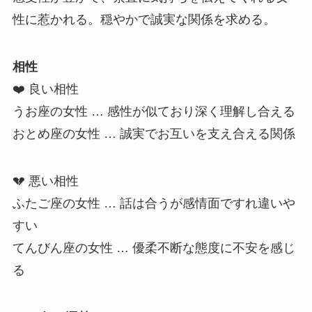
性に惹かれる。穏やかで誠実な関係を求める。
相性
❤️ 良い相性
うお座の女性 … 感性が似ており深く理解し合える
おとめ座の女性 … 誠実でお互いを支え合える関係
💔 悪い相性
ふたご座の女性 … 話は合うが感情面ですれ違いや
すい
てんびん座の女性 … 優柔不断な態度に不安を感じ
る