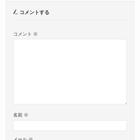
コメントする
コメント
※
名前
※
メール
※