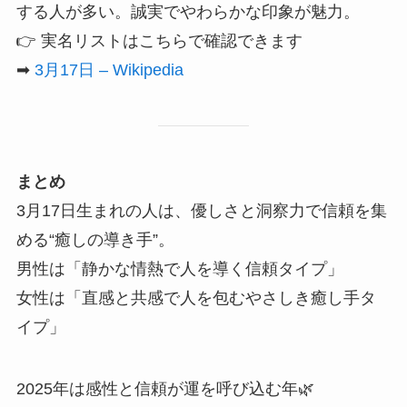
する人が多い。誠実でやわらかな印象が魅力。
👉 実名リストはこちらで確認できます
➡
3月17日 – Wikipedia
まとめ
3月17日生まれの人は、優しさと洞察力で信頼を集
める“癒しの導き手”。
男性は「静かな情熱で人を導く信頼タイプ」
女性は「直感と共感で人を包むやさしき癒し手タ
イプ」
2025年は感性と信頼が運を呼び込む年🌿