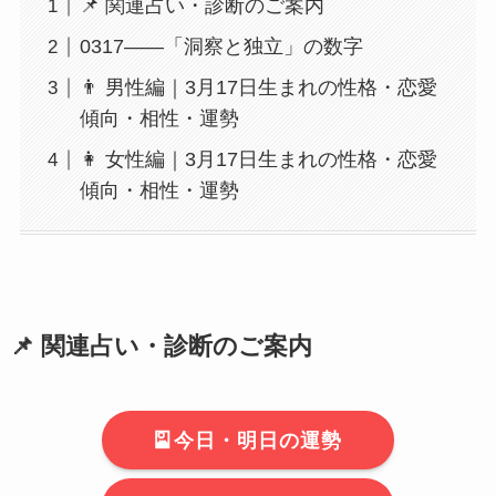
📌 関連占い・診断のご案内
0317――「洞察と独立」の数字
👨 男性編｜3月17日生まれの性格・恋愛
傾向・相性・運勢
👩 女性編｜3月17日生まれの性格・恋愛
傾向・相性・運勢
📌
関連占い・診断のご案内
🎴今日・明日の運勢