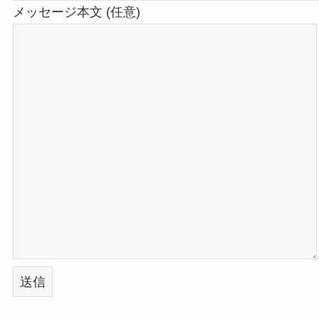
メッセージ本文 (任意)