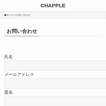
CHAPPLE
ホーム
お問い合わせ
お問い合わせ
氏名
メールアドレス
題名