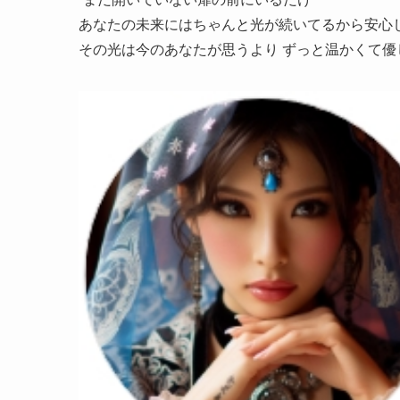
あなたの未来にはちゃんと光が続いてるから安心
その光は今のあなたが思うより ずっと温かくて優