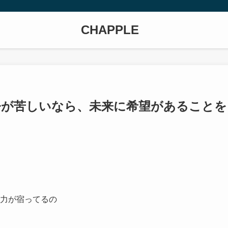
CHAPPLE
】今が苦しいなら、未来に希望があることを
の力が宿ってるの