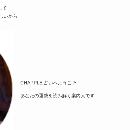
して
しいから
CHAPPLE 占いへようこそ
あなたの運勢を読み解く案内人です