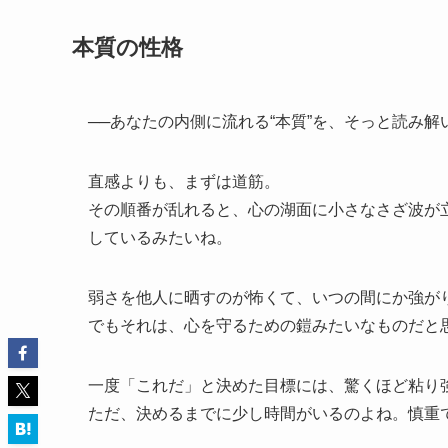
本質の性格
──あなたの内側に流れる“本質”を、そっと読み解
直感よりも、まずは道筋。
その順番が乱れると、心の湖面に小さなさざ波が
しているみたいね。
弱さを他人に晒すのが怖くて、いつの間にか強が
でもそれは、心を守るための鎧みたいなものだと
一度「これだ」と決めた目標には、驚くほど粘り
ただ、決めるまでに少し時間がいるのよね。慎重