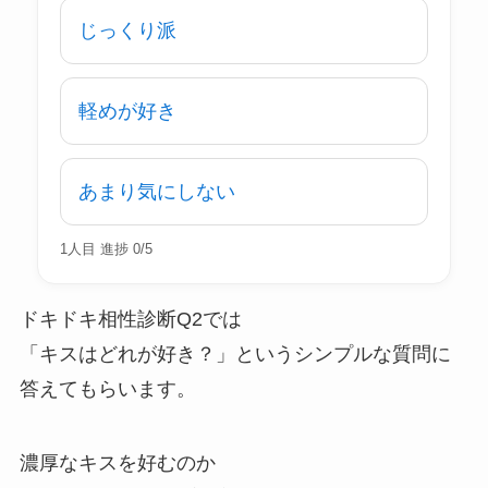
じっくり派
軽めが好き
あまり気にしない
1人目 進捗 0/5
ドキドキ相性診断Q2では
「キスはどれが好き？」というシンプルな質問に
答えてもらいます。
濃厚なキスを好むのか