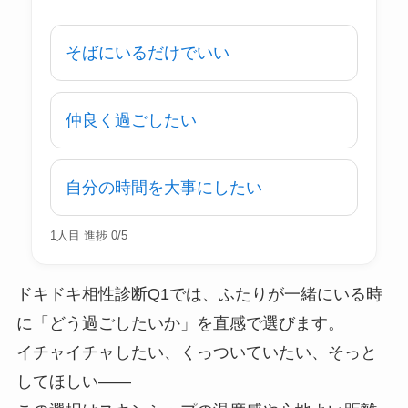
そばにいるだけでいい
仲良く過ごしたい
自分の時間を大事にしたい
1人目 進捗 0/5
ドキドキ相性診断Q1では、ふたりが一緒にいる時
に「どう過ごしたいか」を直感で選びます。
イチャイチャしたい、くっついていたい、そっと
してほしい——