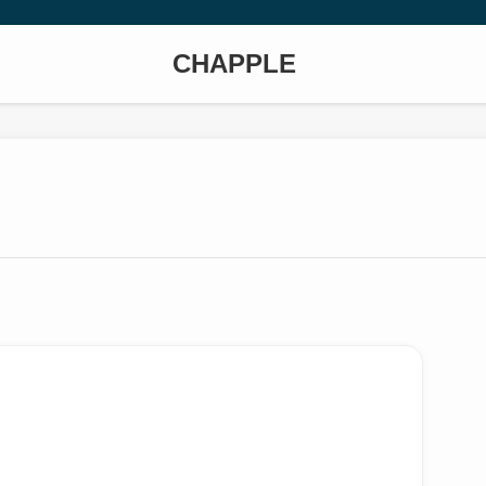
CHAPPLE