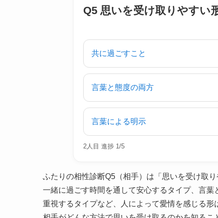
Q5 思いを受け取りやすい
共に過ごすこと
言葉と態度の両方
言葉による明示
2人目 進捗 1/5
ふたりの相性診断Q5（相手）は「思いを受け取
一緒に過ごす時間を通して安心するタイプ、言葉
重視するタイプなど、人によって愛情を感じる形
相手がどんな方法で思いを受け取るのかを知るこ