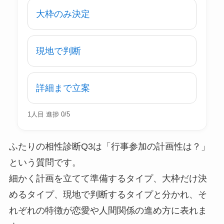
大枠のみ決定
現地で判断
詳細まで立案
1人目 進捗 0/5
ふたりの相性診断Q3は「行事参加の計画性は？」
という質問です。
細かく計画を立てて準備するタイプ、大枠だけ決
めるタイプ、現地で判断するタイプと分かれ、そ
れぞれの特徴が恋愛や人間関係の進め方に表れま