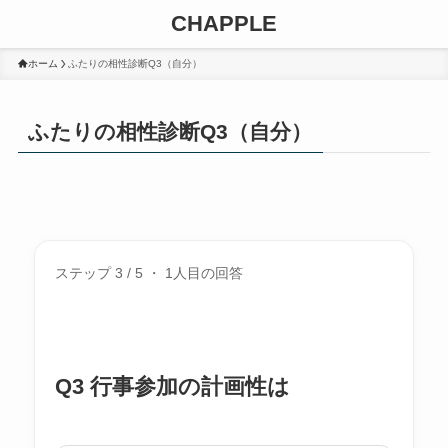
CHAPPLE
ホーム
ふたりの相性診断Q3（自分）
ふたりの相性診断Q3（自分）
ステップ 3 / 5 ・ 1人目の回答
Q3 行事参加の計画性は