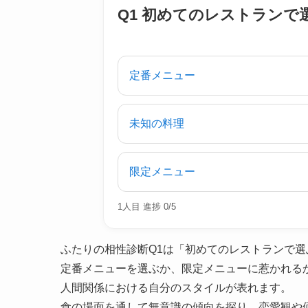
Q1 初めてのレストランで
定番メニュー
未知の料理
限定メニュー
1人目 進捗 0/5
ふたりの相性診断Q1は「初めてのレストランで
定番メニューを選ぶか、限定メニューに惹かれる
人間関係における自分のスタイルが表れます。
食の場面を通して無意識の傾向を探り、恋愛観や