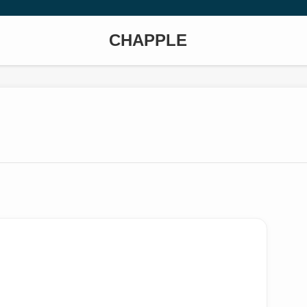
CHAPPLE